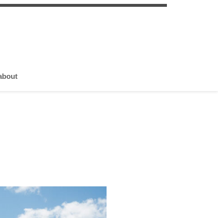
about