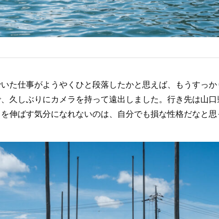
でいた仕事がようやくひと段落したかと思えば、もうすっか
で、久しぶりにカメラを持って遠出しました。行き先は山口
羽を伸ばす気分になれないのは、自分でも損な性格だなと思